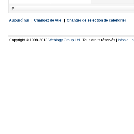
Aujourd`hui
|
Changez de vue
|
Changer de selection de calendrier
Copyright © 1998-2013
Weblogy Group Ltd.
. Tous droits réservés |
Infos aLib